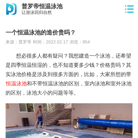
普罗帝恒温泳池
让游泳回归自然
一个恒温泳池的造价贵吗？
来源：普罗帝
时间：2022.02.17
浏览：
854
想必很多人都有疑问？我想建造一个泳池，还希望
是四季恒温恒湿的，也不知道要多少钱？价格贵吗？其
实泳池价格是涉及到很多方面的，比如，大家所想的带
恒温泳池
和不带恒温泳池的区别，室内泳池和室外泳池
的区别，泳池大小的问题等等。