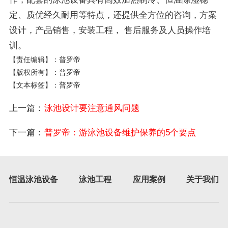
定、质优经久耐用等特点，还提供全方位的咨询，方案
设计，产品销售，安装工程， 售后服务及人员操作培
训。
【责任编辑】：普罗帝
【版权所有】：普罗帝
【文本标签】：普罗帝
上一篇：
泳池设计要注意通风问题
下一篇：
普罗帝：游泳池设备维护保养的5个要点
恒温泳池设备
泳池工程
应用案例
关于我们