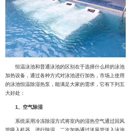
恒温泳池和普通泳池的区别在于选择什么样的泳池
加热设备，通过各种方式对泳池进行加热，市场上使用
的泳池恒温除湿热泵，能满足大家的需求，它有下列五
大好处：
1、空气除湿
系统采用冷冻除湿方式将室内的湿热空气通过回风
管吸入机器，进行除湿，二次加热通过送风管送入泳池