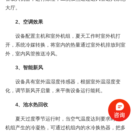
大厅。
2、空调效果
设备配置主机和室外机组，夏天工作时室外机打
开，系统冷媒转换，将室内的热量通过室外机排放到室
外，室内风管推送冷风。
3、智能新风
设备具有室外温湿度传感器，根据室外温湿度变
化，调节新风开启量，来平衡设备运行能耗。
4、池水热回收
夏天过度季节运行时，当空气温度达到要求时候，
机组产生的冷凝热，可通过机组内的水冷换热器，把多